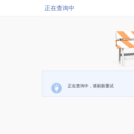
正在查询中
正在查询中，请刷新重试