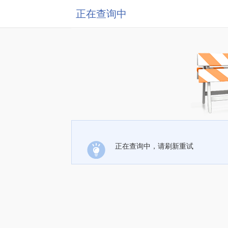
正在查询中
正在查询中，请刷新重试