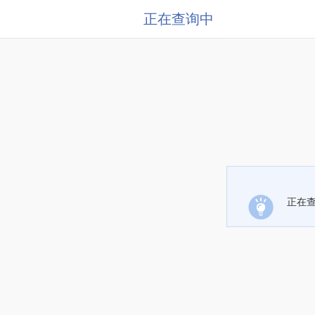
正在查询中
正在