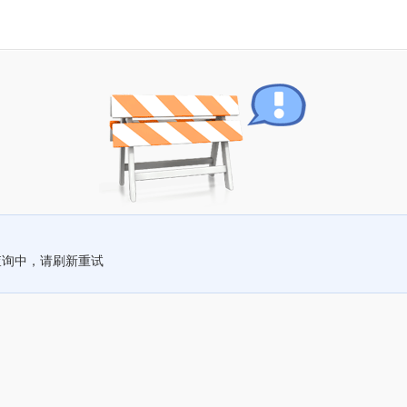
查询中，请刷新重试