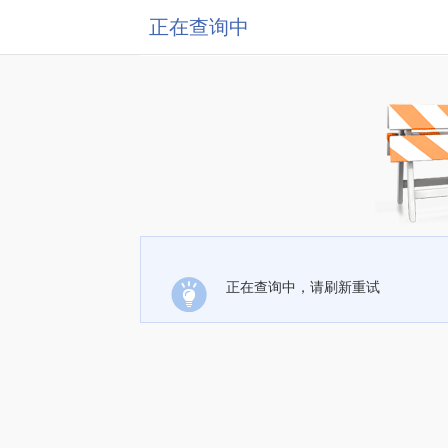
正在查询中
正在查询中，请刷新重试