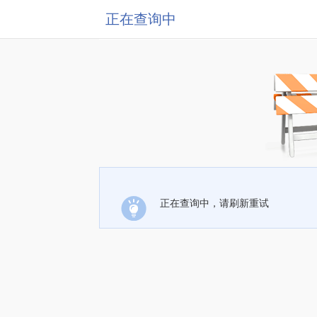
正在查询中
正在查询中，请刷新重试