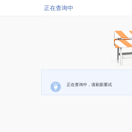
正在查询中
正在查询中，请刷新重试