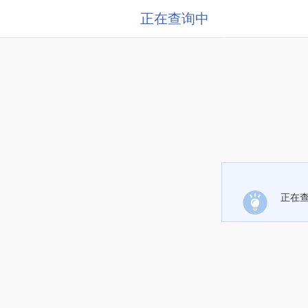
正在查询中
正在