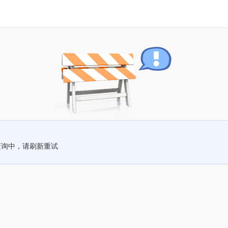
查询中，请刷新重试