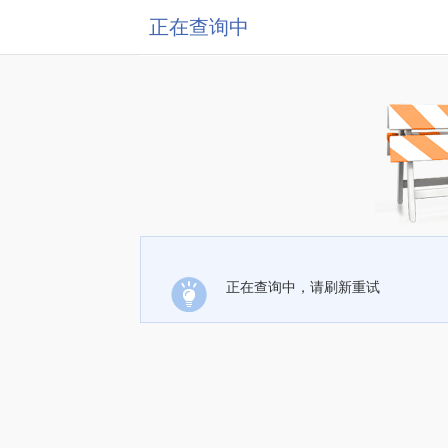
正在查询中
正在查询中，请刷新重试