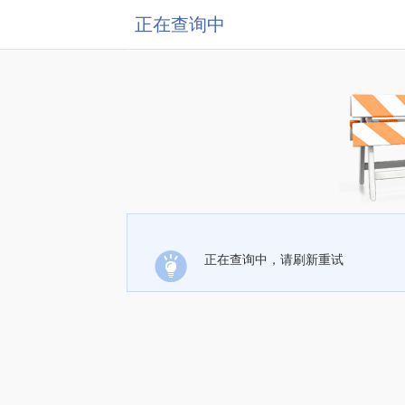
正在查询中
正在查询中，请刷新重试